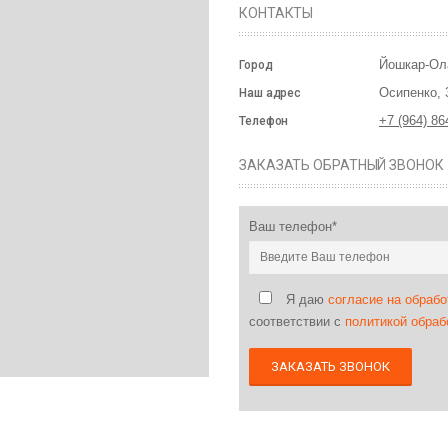
КОНТАКТЫ
Йошкар-Ол
Город
Осипенко, 
Наш адрес
+7 (964) 86
Телефон
ЗАКАЗАТЬ ОБРАТНЫЙ ЗВОНОК
Ваш телефон*
Я даю
согласие на обраб
соответствии с
политикой обра
ЗАКАЗАТЬ ЗВОНОК