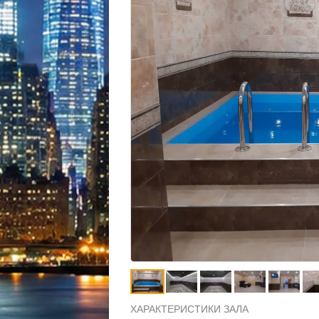
ХАРАКТЕРИСТИКИ ЗАЛА