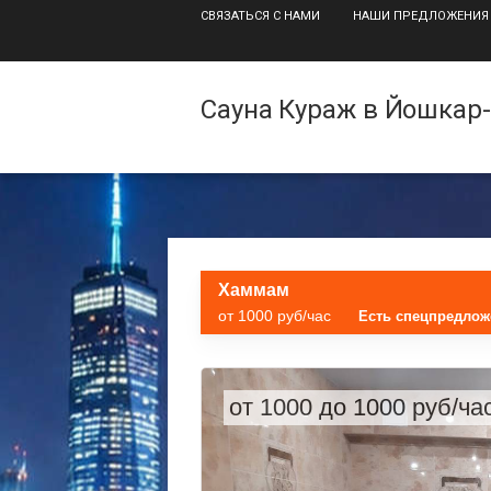
СВЯЗАТЬСЯ С НАМИ
НАШИ ПРЕДЛОЖЕНИЯ
Сауна Кураж в Йошкар
Хаммам
от 1000 руб/час
Есть спецпредлож
от 1000 до 1000 руб/ча