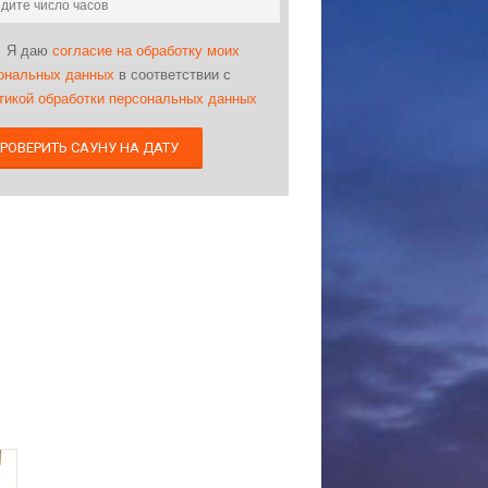
Я даю
согласие на обработку моих
ональных данных
в соответствии с
тикой обработки персональных данных
РОВЕРИТЬ САУНУ НА ДАТУ